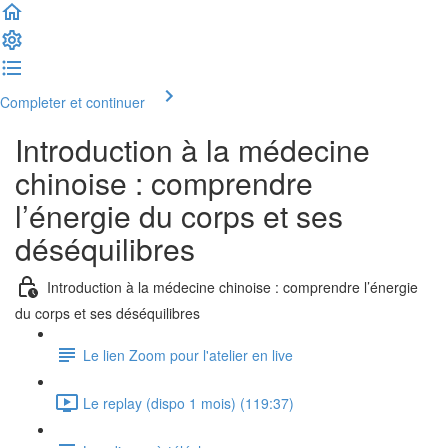
Completer et continuer
Introduction à la médecine
chinoise : comprendre
l’énergie du corps et ses
déséquilibres
Introduction à la médecine chinoise : comprendre l’énergie
du corps et ses déséquilibres
Le lien Zoom pour l'atelier en live
Le replay (dispo 1 mois) (119:37)