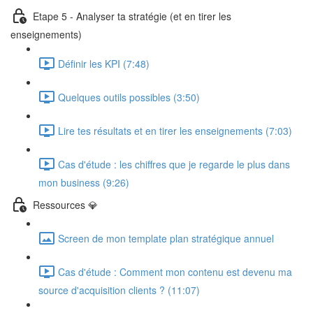
Etape 5 - Analyser ta stratégie (et en tirer les
enseignements)
Définir les KPI (7:48)
Quelques outils possibles (3:50)
Lire tes résultats et en tirer les enseignements (7:03)
Cas d'étude : les chiffres que je regarde le plus dans
mon business (9:26)
Ressources 💎
Screen de mon template plan stratégique annuel
Cas d'étude : Comment mon contenu est devenu ma
source d'acquisition clients ? (11:07)