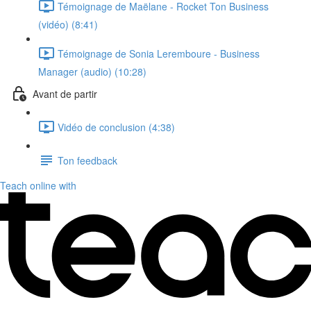
Témoignage de Maëlane - Rocket Ton Business
(vidéo) (8:41)
Témoignage de Sonia Leremboure - Business
Manager (audio) (10:28)
Avant de partir
Vidéo de conclusion (4:38)
Ton feedback
Teach online with