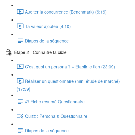
Auditer la concurrence (Benchmark) (5:15)
Ta valeur ajoutée (4:10)
Diapos de la séquence
Etape 2 - Connaître ta cible
C'est quoi un persona ? + Etablir le tien (23:09)
Réaliser un questionnaire (mini-étude de marché)
(17:39)
🎁 Fiche résumé Questionnaire
Quizz : Persona & Questionnaire
Diapos de la séquence