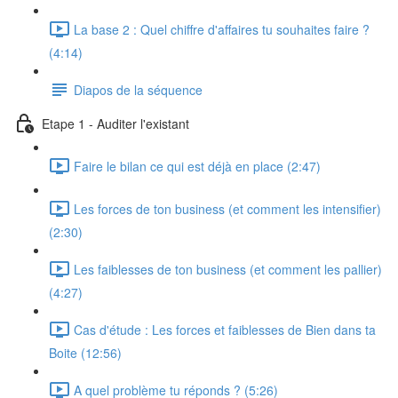
La base 2 : Quel chiffre d'affaires tu souhaites faire ?
(4:14)
Diapos de la séquence
Etape 1 - Auditer l'existant
Faire le bilan ce qui est déjà en place (2:47)
Les forces de ton business (et comment les intensifier)
(2:30)
Les faiblesses de ton business (et comment les pallier)
(4:27)
Cas d'étude : Les forces et faiblesses de Bien dans ta
Boite (12:56)
A quel problème tu réponds ? (5:26)