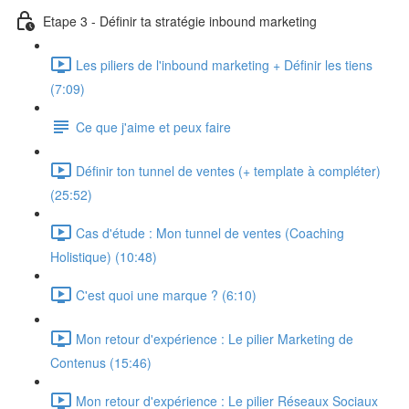
Etape 3 - Définir ta stratégie inbound marketing
Les piliers de l'inbound marketing + Définir les tiens
(7:09)
Ce que j'aime et peux faire
Définir ton tunnel de ventes (+ template à compléter)
(25:52)
Cas d'étude : Mon tunnel de ventes (Coaching
Holistique) (10:48)
C'est quoi une marque ? (6:10)
Mon retour d'expérience : Le pilier Marketing de
Contenus (15:46)
Mon retour d'expérience : Le pilier Réseaux Sociaux