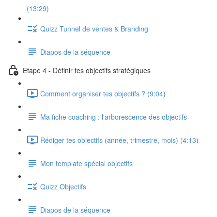
(13:29)
Quizz Tunnel de ventes & Branding
Diapos de la séquence
Etape 4 - Définir tes objectifs stratégiques
Comment organiser tes objectifs ? (9:04)
Ma fiche coaching : l'arborescence des objectifs
Rédiger tes objectifs (année, trimestre, mois) (4:13)
Mon template spécial objectifs
Quizz Objectifs
Diapos de la séquence