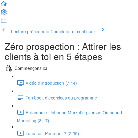
Lecture précédente
Completer et continuer
Zéro prospection : Attirer les
clients à toi en 5 étapes
Commençons ici
Vidéo d'introduction (7:44)
Ton book d'exercices du programme
Préambule : Inbound Marketing versus Outbound
Marketing (8:17)
La base : Pourquoi ? (2:35)