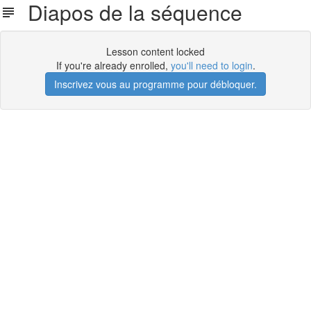
Diapos de la séquence
Lesson content locked
If you're already enrolled,
you'll need to login
.
Inscrivez vous au programme pour débloquer.