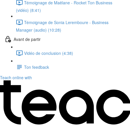
Témoignage de Maëlane - Rocket Ton Business
(vidéo) (8:41)
Témoignage de Sonia Leremboure - Business
Manager (audio) (10:28)
Avant de partir
Vidéo de conclusion (4:38)
Ton feedback
Teach online with