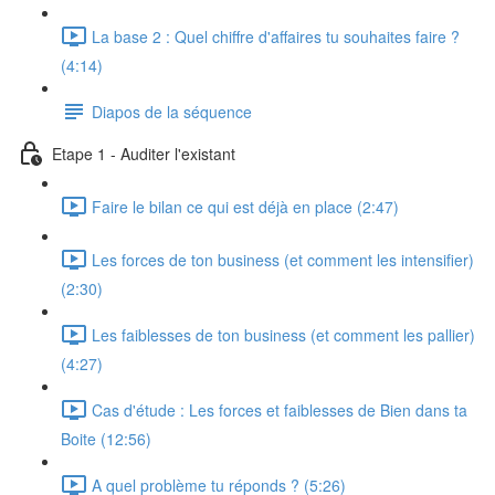
La base 2 : Quel chiffre d'affaires tu souhaites faire ?
(4:14)
Diapos de la séquence
Etape 1 - Auditer l'existant
Faire le bilan ce qui est déjà en place (2:47)
Les forces de ton business (et comment les intensifier)
(2:30)
Les faiblesses de ton business (et comment les pallier)
(4:27)
Cas d'étude : Les forces et faiblesses de Bien dans ta
Boite (12:56)
A quel problème tu réponds ? (5:26)