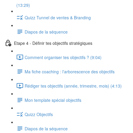
(13:29)
Quizz Tunnel de ventes & Branding
Diapos de la séquence
Etape 4 - Définir tes objectifs stratégiques
Comment organiser tes objectifs ? (9:04)
Ma fiche coaching : l'arborescence des objectifs
Rédiger tes objectifs (année, trimestre, mois) (4:13)
Mon template spécial objectifs
Quizz Objectifs
Diapos de la séquence