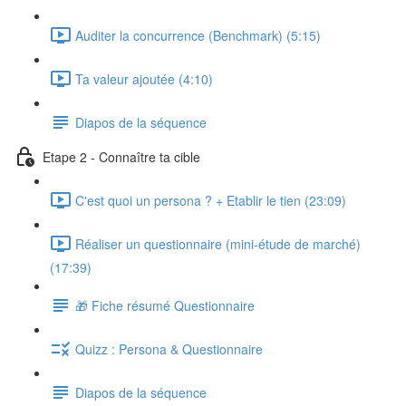
Auditer la concurrence (Benchmark) (5:15)
Ta valeur ajoutée (4:10)
Diapos de la séquence
Etape 2 - Connaître ta cible
C'est quoi un persona ? + Etablir le tien (23:09)
Réaliser un questionnaire (mini-étude de marché)
(17:39)
🎁 Fiche résumé Questionnaire
Quizz : Persona & Questionnaire
Diapos de la séquence