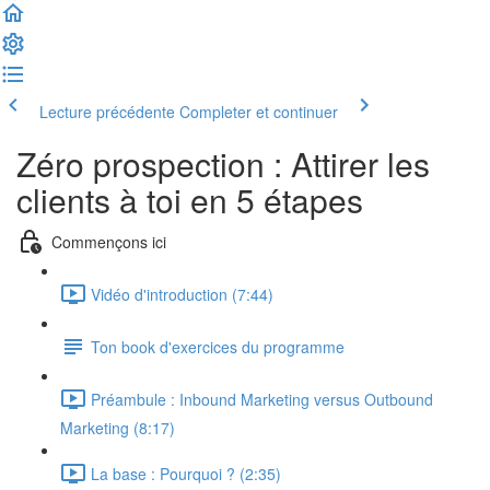
Lecture précédente
Completer et continuer
Zéro prospection : Attirer les
clients à toi en 5 étapes
Commençons ici
Vidéo d'introduction (7:44)
Ton book d'exercices du programme
Préambule : Inbound Marketing versus Outbound
Marketing (8:17)
La base : Pourquoi ? (2:35)