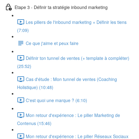
Etape 3 - Définir ta stratégie inbound marketing
Les piliers de l'inbound marketing + Définir les tiens
(7:09)
Ce que j'aime et peux faire
Définir ton tunnel de ventes (+ template à compléter)
(25:52)
Cas d'étude : Mon tunnel de ventes (Coaching
Holistique) (10:48)
C'est quoi une marque ? (6:10)
Mon retour d'expérience : Le pilier Marketing de
Contenus (15:46)
Mon retour d'expérience : Le pilier Réseaux Sociaux