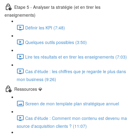
Etape 5 - Analyser ta stratégie (et en tirer les
enseignements)
Définir les KPI (7:48)
Quelques outils possibles (3:50)
Lire tes résultats et en tirer les enseignements (7:03)
Cas d'étude : les chiffres que je regarde le plus dans
mon business (9:26)
Ressources 💎
Screen de mon template plan stratégique annuel
Cas d'étude : Comment mon contenu est devenu ma
source d'acquisition clients ? (11:07)