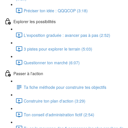
Préciser ton idée : QQQCOP (3:18)
Explorer les possibilités
L'exposition graduée : avancer pas à pas (2:52)
3 pistes pour explorer le terrain (5:03)
Questionner ton marché (6:07)
Passer à l'action
Ta fiche méthode pour construire tes objectifs
Construire ton plan d'action (3:29)
Ton conseil d'administration fictif (2:54)