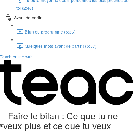
Tu es la moyenne des 5 personnes les plus proches de
toi (2:46)
Avant de partir ...
Bilan du programme (5:36)
Quelques mots avant de partir ! (5:57)
Teach online with
Faire le bilan : Ce que tu ne
veux plus et ce que tu veux