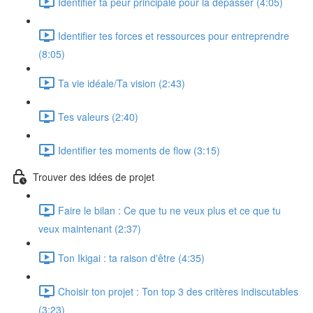
Identifier ta peur principale pour la dépasser (4:05)
Identifier tes forces et ressources pour entreprendre
(8:05)
Ta vie idéale/Ta vision (2:43)
Tes valeurs (2:40)
Identifier tes moments de flow (3:15)
Trouver des idées de projet
Faire le bilan : Ce que tu ne veux plus et ce que tu
veux maintenant (2:37)
Ton Ikigai : ta raison d'être (4:35)
Choisir ton projet : Ton top 3 des critères indiscutables
(3:23)