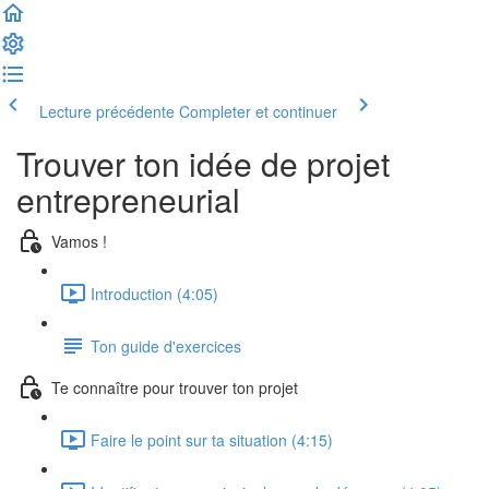
Lecture précédente
Completer et continuer
Trouver ton idée de projet
entrepreneurial
Vamos !
Introduction (4:05)
Ton guide d'exercices
Te connaître pour trouver ton projet
Faire le point sur ta situation (4:15)